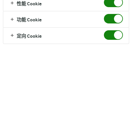
性能 Cookie
功能 Cookie
定向 Cookie