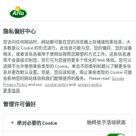
隐私偏好中心
您访问任何网站时，网站都可能在您的浏览器上存储或检索信息，大
多数是以 Cookie 的形式进行。此信息可能与您、您的偏好、您的设备
相关，或者该信息被用于使网站按照您期望的方式工作。这些信息通
常不会直接识别您，但它可为您提供更多个性化的 Web 体验。您可以
选择不允许使用某些类型的 Cookie。单击不同类别标题以了解更多信
息并更改默认设置。但是，您应该知道，阻止某些类型的 Cookie 可能
会影响您的网站体验和我们能够提供的服务。 Please read
Google
Privacy Policy
and our
cookie policy
and
privacy policy
更多信息
管理许可偏好
始终处于活动状态
绝对必要的 Cookie