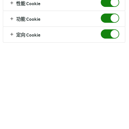
性能 Cookie
功能 Cookie
定向 Cookie
有机1000法则
三重有机认证