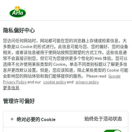
隐私偏好中心
您访问任何网站时，网站都可能在您的浏览器上存储或检索信息，大
多数是以 Cookie 的形式进行。此信息可能与您、您的偏好、您的设备
相关，或者该信息被用于使网站按照您期望的方式工作。这些信息通
常不会直接识别您，但它可为您提供更多个性化的 Web 体验。您可以
选择不允许使用某些类型的 Cookie。单击不同类别标题以了解更多信
息并更改默认设置。但是，您应该知道，阻止某些类型的 Cookie 可能
会影响您的网站体验和我们能够提供的服务。 Please read
Google
Privacy Policy
and our
cookie policy
and
privacy policy
更多信息
管理许可偏好
始终处于活动状态
绝对必要的 Cookie