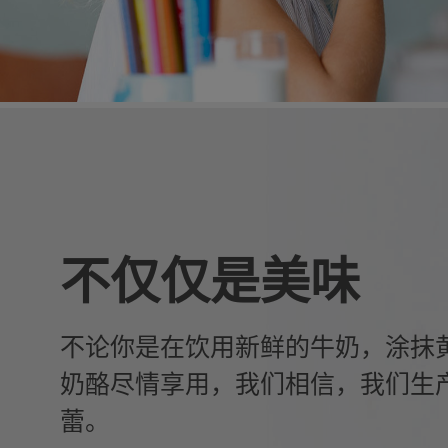
不仅仅是美味
不论你是在饮用新鲜的牛奶，涂抹
奶酪尽情享用，我们相信，我们生
蕾。