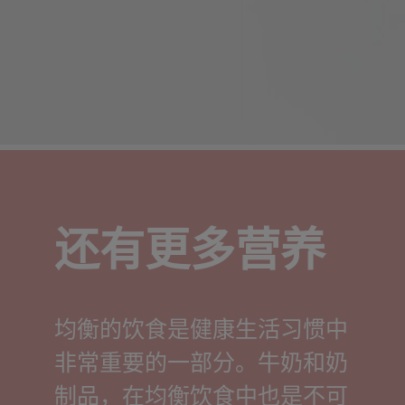
还有更多营养
均衡的饮食是健康生活习惯中
非常重要的一部分。牛奶和奶
制品，在均衡饮食中也是不可