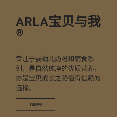
ARLA宝贝与我
®
专注于婴幼儿奶粉和辅食系
列，是自然纯净的优质营养，
亦是宝贝成长之路值得信赖的
选择。
了解更多