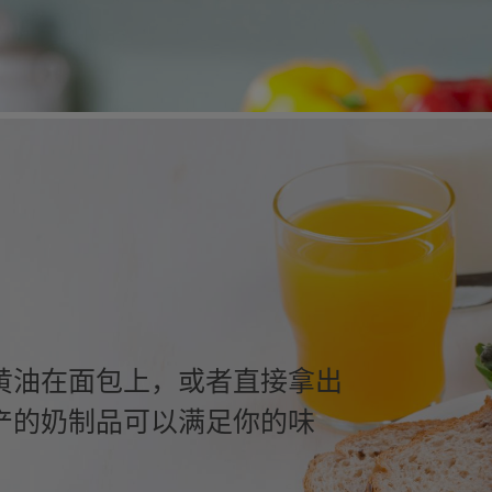
黄油在面包上，或者直接拿出
产的奶制品可以满足你的味