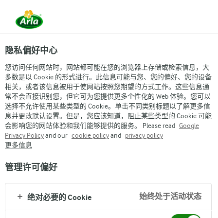
隐私偏好中心
您访问任何网站时，网站都可能在您的浏览器上存储或检索信息，大
多数是以 Cookie 的形式进行。此信息可能与您、您的偏好、您的设备
相关，或者该信息被用于使网站按照您期望的方式工作。这些信息通
常不会直接识别您，但它可为您提供更多个性化的 Web 体验。您可以
选择不允许使用某些类型的 Cookie。单击不同类别标题以了解更多信
息并更改默认设置。但是，您应该知道，阻止某些类型的 Cookie 可能
会影响您的网站体验和我们能够提供的服务。 Please read
Google
Privacy Policy
and our
cookie policy
and
privacy policy
更多信息
管理许可偏好
始终处于活动状态
绝对必要的 Cookie
美味乳酪蛋糕