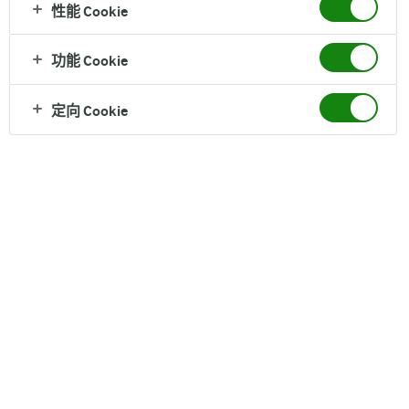
性能 Cookie
全线品牌
功能 Cookie
了解更多
定向 Cookie
美味食谱
了解更多