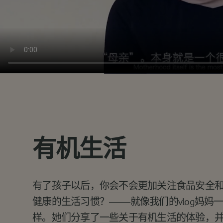
有机生活
有了孩子以后，你会不会更加关注食品安全
健康的生活习惯？——就像我们的vlog妈妈
样。她们分享了一些关于有机生活的体验，