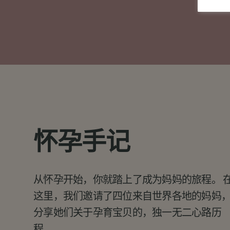
怀孕手记
从怀孕开始，你就踏上了成为妈妈的旅程。 
这里，我们邀请了四位来自世界各地的妈妈
分享她们关于孕育宝贝的，独一无二心路历
程。