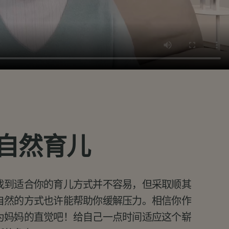
自然育儿
找到适合你的育儿方式并不容易，但采取顺其
自然的方式也许能帮助你缓解压力。相信你作
为妈妈的直觉吧！给自己一点时间适应这个崭