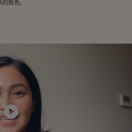
新的角色。