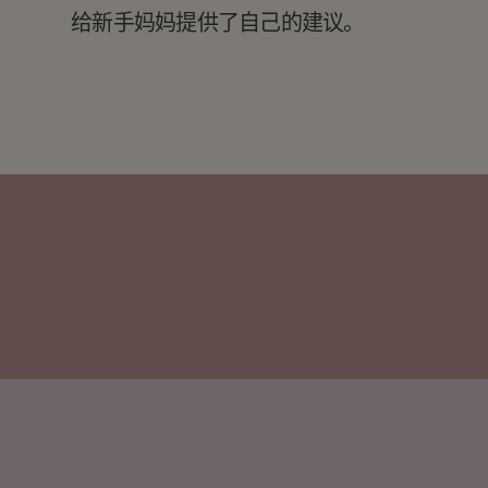
给新手妈妈提供了自己的建议。