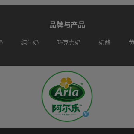
品牌与产品
奶
纯牛奶
巧克力奶
奶酪