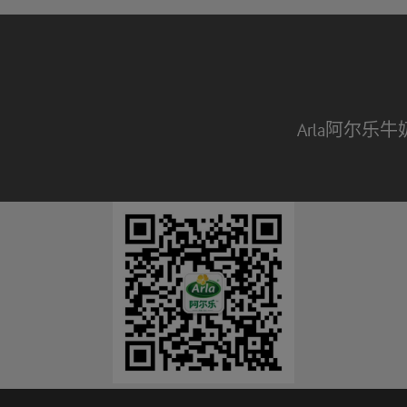
Arla阿尔乐牛